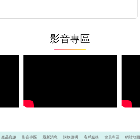
影音專區
產品資訊
影音專區
最新消息
購物說明
客戶服務
會員專區
網站地