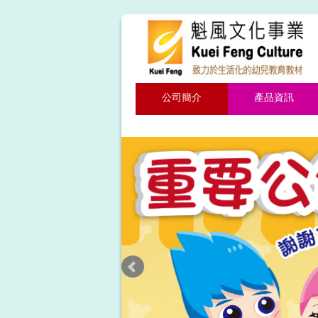
公司簡介
產品資訊