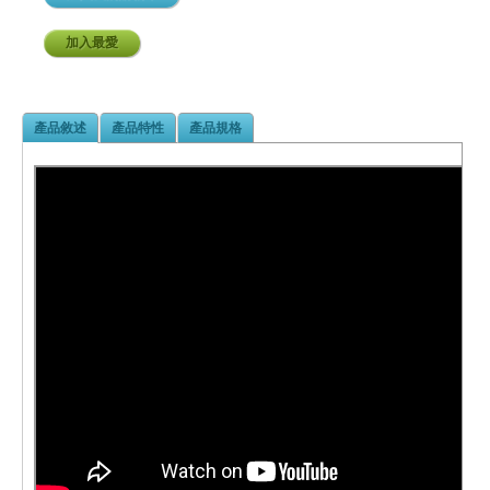
加入最愛
產品敘述
產品特性
產品規格