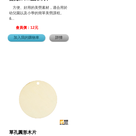
方便、好用的美勞素材，適合用於
幼兒園以及小學的簡單美勞課程。
&...
會員價：12元
加入我的購物車
詳情
單孔圓形木片