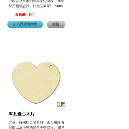
兒園以及小學的簡單美勞課程。 邊角
採用圓弧設計，好做又簡單~ &nbs...
會員價：9元
加入我的購物車
詳情
單孔愛心木片
方便、好用的美勞素材，適合用於幼
兒園以及小學的簡單美勞課程。 邊角