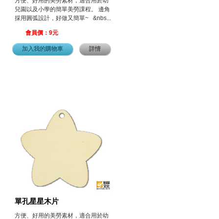
方便、好用的美勞素材，適合用於幼
兒園以及小學的簡單美勞課程。 邊角
採用圓弧設計，好做又簡單~ &nbs...
會員價：9元
加入我的購物車
詳情
單孔星星木片
方便、好用的美勞素材，適合用於幼