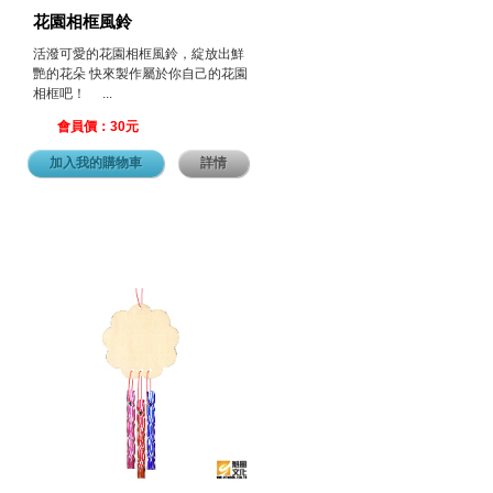
花園相框風鈴
活潑可愛的花園相框風鈴，綻放出鮮
艷的花朵 快來製作屬於你自己的花園
相框吧！ ...
會員價：30元
加入我的購物車
詳情