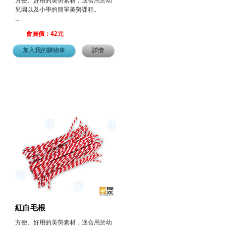
方便、好用的美勞素材，適合用於幼
兒園以及小學的簡單美勞課程。
...
會員價：42元
加入我的購物車
詳情
紅白毛根
方便、好用的美勞素材，適合用於幼