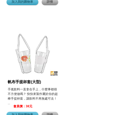
加入我的購物車
詳情
帆布手提杯套(大型)
手搖飲料一直拿在手上，什麼事都很
不方便做嗎？ 快快來製作屬於你的超
棒手提杯套，讓飲料不再無處可去！
...
會員價：38元
加入我的購物車
詳情