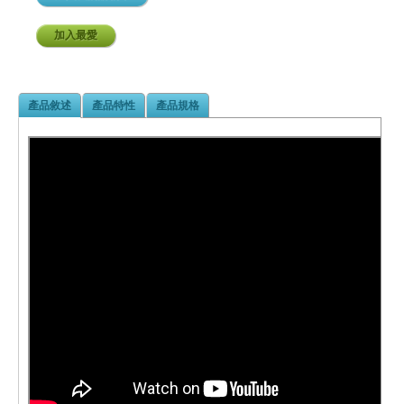
加入最愛
產品敘述
產品特性
產品規格