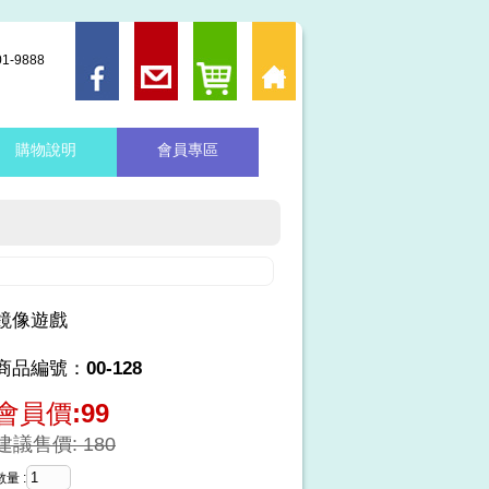
-9888
購物說明
會員專區
鏡像遊戲
商品編號：00-128
會員價:99
建議售價: 180
數量 :