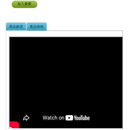
加入最愛
產品敘述
產品規格