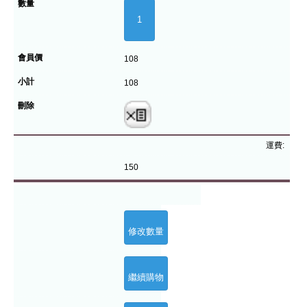
108
108
運費:
150