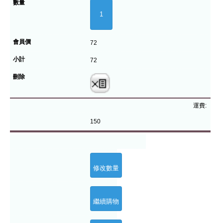
72
72
運費:
150