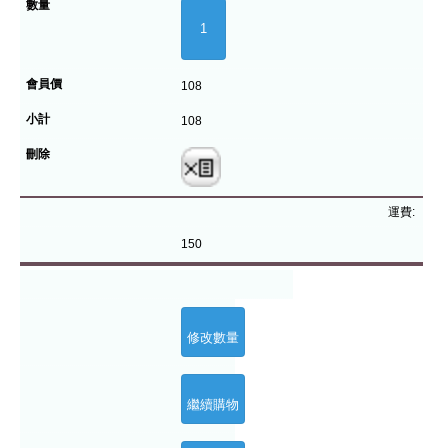
108
108
運費:
150