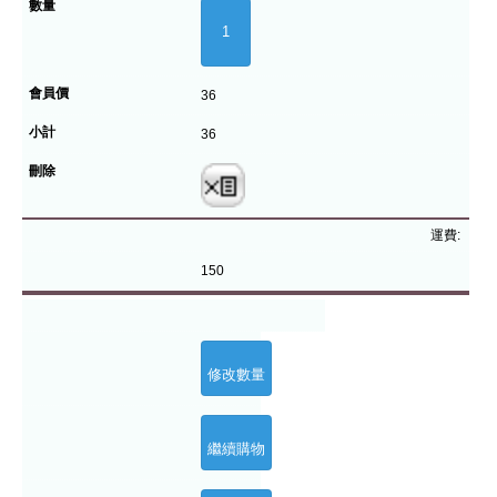
36
36
運費:
150